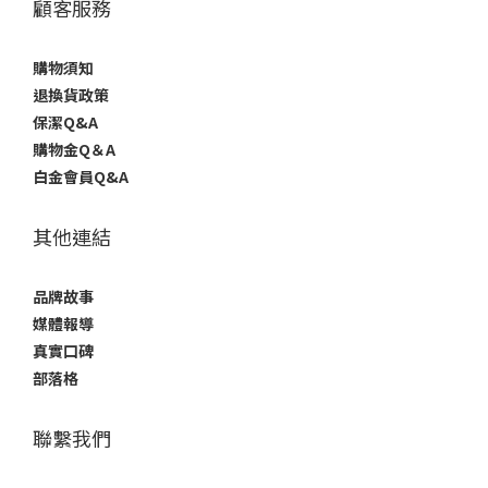
顧客服務
購物須知
退換貨政策
保潔Q&A
購物金Q＆A
白金會員Q&A
其他連結
品牌故事
媒體報導
真實口碑
部落格
聯繫我們