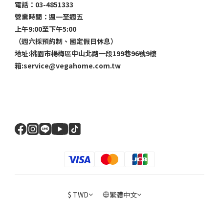
電話：03-4851333
營業時間：週一至週五
上午9:00至下午5:00
（週六採預約制、國定假日休息）
地址:桃園市楊梅區中山北路一段199巷96號9樓
箱:service@vegahome.com.tw
$
TWD
繁體中文