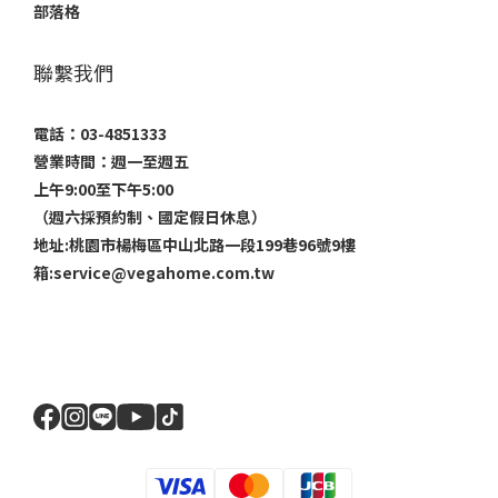
部落格
聯繫我們
電話：03-4851333
營業時間：週一至週五
上午9:00至下午5:00
（週六採預約制、國定假日休息）
地址:桃園市楊梅區中山北路一段199巷96號9樓
箱:service@vegahome.com.tw