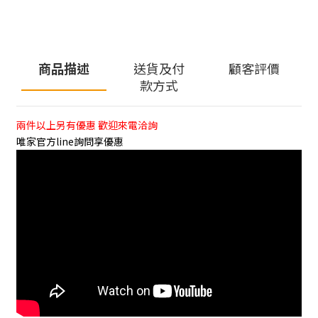
商品描述
送貨及付
顧客評價
款方式
兩件以上另有優惠 歡迎來電洽詢
唯家官方line詢問享優惠