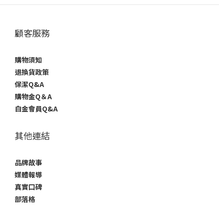
顧客服務
購物須知
退換貨政策
保潔Q&A
購物金Q＆A
白金會員Q&A
其他連結
品牌故事
媒體報導
真實口碑
部落格