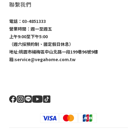
聯繫我們
電話：03-4851333
營業時間：週一至週五
上午9:00至下午5:00
（週六採預約制、國定假日休息）
地址:桃園市楊梅區中山北路一段199巷96號9樓
箱:service@vegahome.com.tw