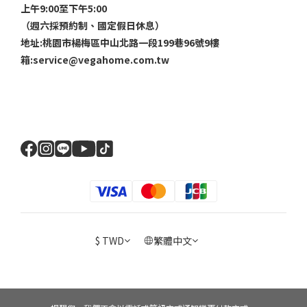
上午9:00至下午5:00
（週六採預約制、國定假日休息）
地址:桃園市楊梅區中山北路一段199巷96號9樓
箱:service@vegahome.com.tw
$
TWD
繁體中文