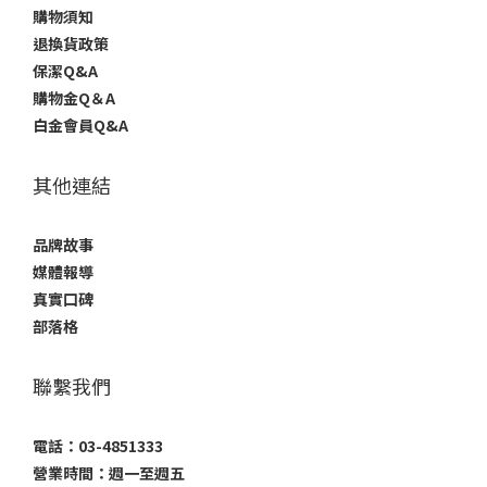
購物須知
退換貨政策
保潔Q&A
購物金Q＆A
白金會員Q&A
其他連結
品牌故事
媒體報導
真實口碑
部落格
聯繫我們
電話：03-4851333
營業時間：週一至週五