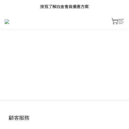
按我了解白金會員優惠方案
顧客服務