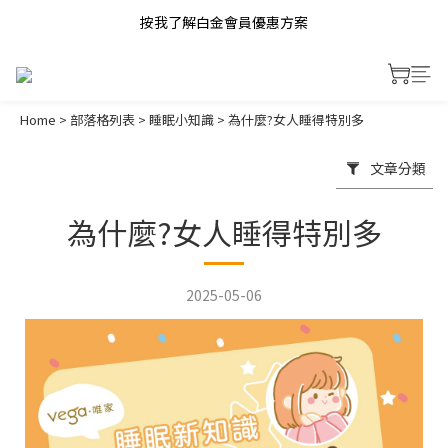
按我了解白金會員優惠方案
Home
>
部落格列表
>
睡眠小知識
>
為什麼?女人睡得特別多
文章分類
為什麼?女人睡得特別多
2025-05-06