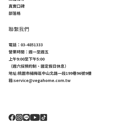
真實口碑
部落格
聯繫我們
電話：03-4851333
營業時間：週一至週五
上午9:00至下午5:00
（週六採預約制、國定假日休息）
地址:桃園市楊梅區中山北路一段199巷96號9樓
箱:service@vegahome.com.tw