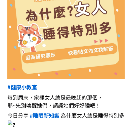
#健康小教室
每到周末，家裡女人總是最晚起的那個，
耶~先別喚醒她們，請讓她們好好睡吧！
今日分享
#睡眠新知識
為什麼女人總是睡得特別多