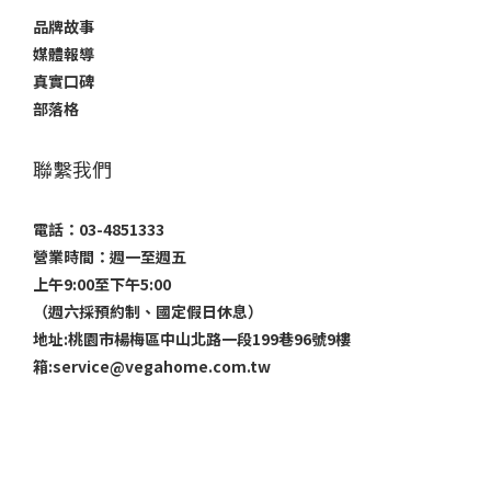
品牌故事
媒體報導
真實口碑
部落格
聯繫我們
電話：03-4851333
營業時間：週一至週五
上午9:00至下午5:00
（週六採預約制、國定假日休息）
地址:桃園市楊梅區中山北路一段199巷96號9樓
箱:service@vegahome.com.tw