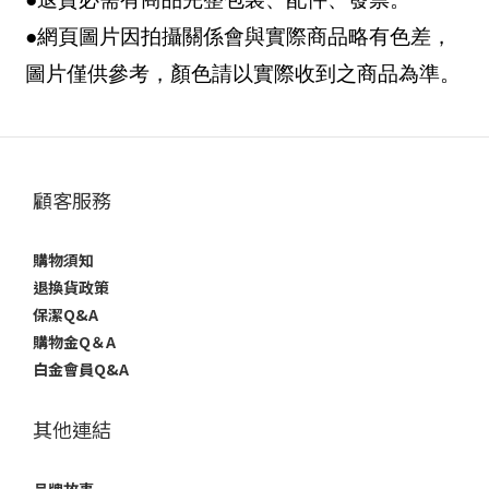
●網頁圖片因拍攝關係會與實際商品略有色差，
圖片僅供參考，顏色請以實際收到之商品為準。
顧客服務
購物須知
退換貨政策
保潔Q&A
購物金Q＆A
白金會員Q&A
其他連結