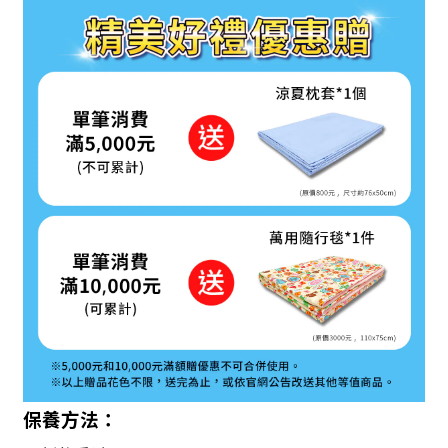
保養方法：