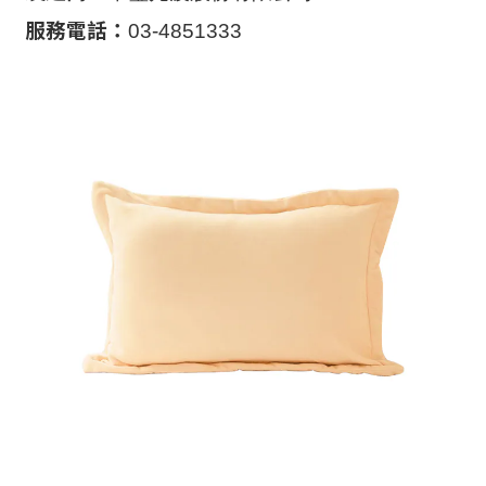
服務電話：
03-4851333