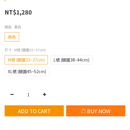
NT$1,280
顏色
: 黑色
黑色
尺寸
: M號 (腿圍32~37cm)
M號 (腿圍32~37cm)
L號 (腿圍38~44cm)
XL號 (腿圍45~52cm)
ADD TO CART
BUY NOW