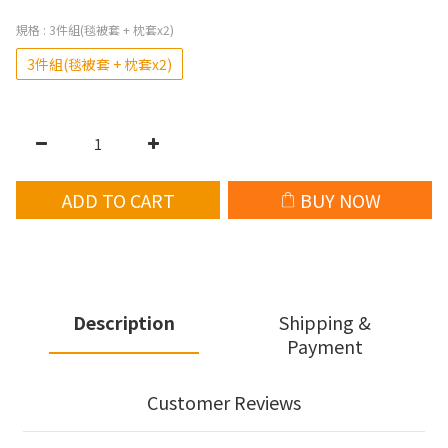
規格
: 3件組(毯被套 + 枕套x2)
3件組(毯被套 + 枕套x2)
ADD TO CART
BUY NOW
Description
Shipping &
Payment
Customer Reviews