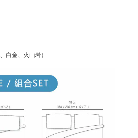
、白金、火山岩）