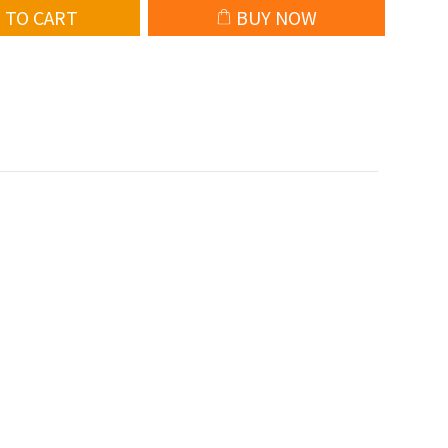
 TO CART
BUY NOW