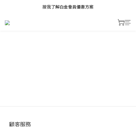
按我了解白金會員優惠方案
顧客服務