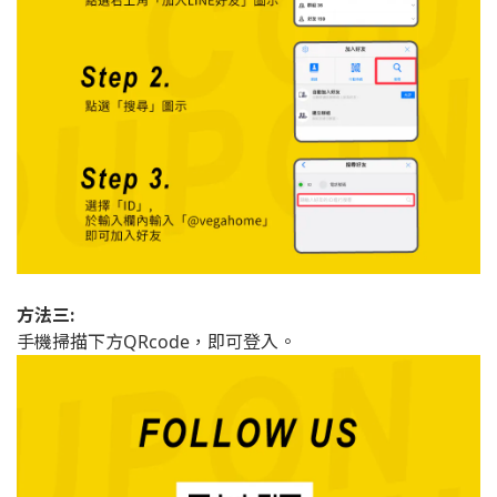
方法三:
手機掃描下方
，即可登入。
QRcode