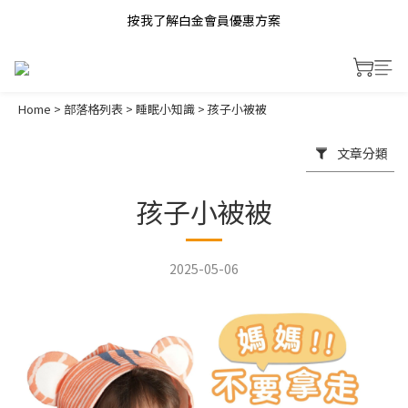
按我了解白金會員優惠方案
Home
>
部落格列表
>
睡眠小知識
>
孩子小被被
文章分類
孩子小被被
2025-05-06