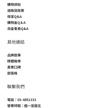
購物須知
退換貨政策
保潔Q&A
購物金Q＆A
白金會員Q&A
其他連結
品牌故事
媒體報導
真實口碑
部落格
聯繫我們
電話：03-4851333
營業時間：週一至週五