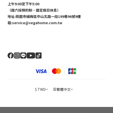
上午9:00至下午5:00
（週六採預約制、國定假日休息）
地址:桃園市楊梅區中山北路一段199巷96號9樓
箱:service@vegahome.com.tw
$
TWD
繁體中文