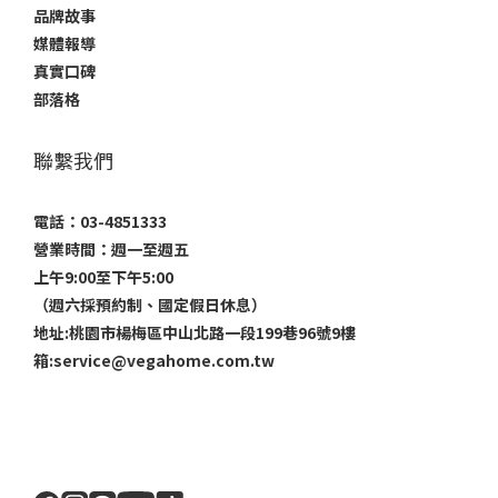
品牌故事
媒體報導
真實口碑
部落格
聯繫我們
電話：03-4851333
營業時間：週一至週五
上午9:00至下午5:00
（週六採預約制、國定假日休息）
地址:桃園市楊梅區中山北路一段199巷96號9樓
箱:service@vegahome.com.tw